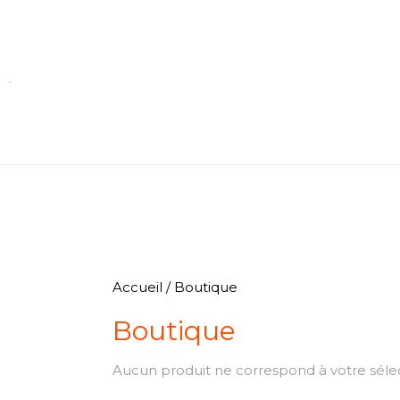
Accueil
/ Boutique
Boutique
Aucun produit ne correspond à votre sélec