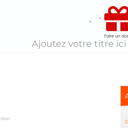
Faire un do
Ajoutez votre titre ici
tion.