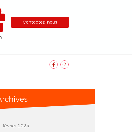
Contactez-nous
n
Archives
février 2024