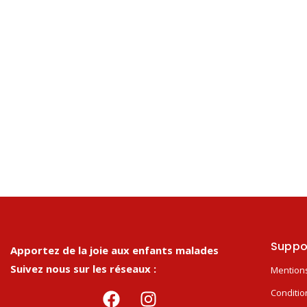
Suppo
Apportez de la joie aux enfants malades
Suivez nous sur les réseaux :
Mentions
Conditio