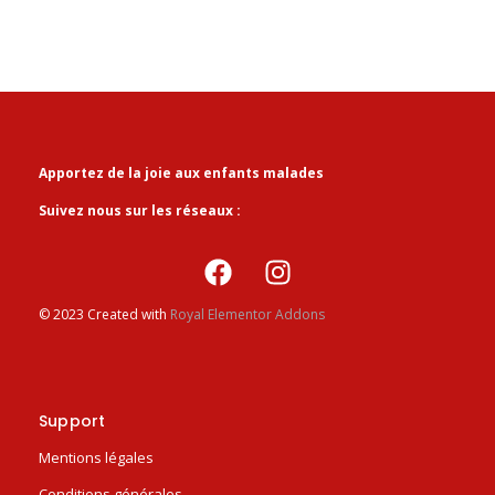
Apportez de la joie aux enfants malades
Suivez nous sur les réseaux :
© 2023 Created with
Royal Elementor Addons
Support
Mentions légales
Conditions générales