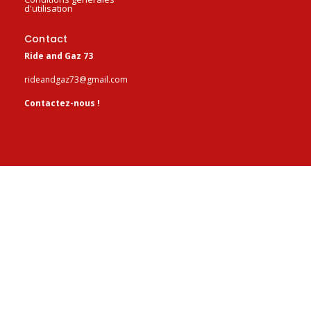
d'utilisation
Contact
Ride and Gaz 73
rideandgaz73@gmail.com
Contactez-nous !