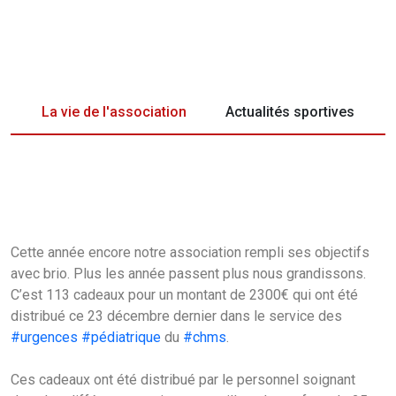
La vie de l'association
Actualités sportives
Cette année encore notre association rempli ses objectifs
avec brio. Plus les année passent plus nous grandissons.
C’est 113 cadeaux pour un montant de 2300€ qui ont été
distribué ce 23 décembre dernier dans le service des
#urgences
#pédiatrique
du
#chms
.
Ces cadeaux ont été distribué par le personnel soignant