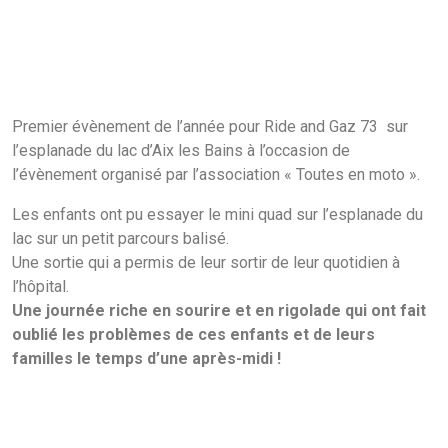
Premier évènement de l’année pour Ride and Gaz 73 sur
l’esplanade du lac d’Aix les Bains à l’occasion de
l’évènement organisé par l’association « Toutes en moto ».
Les enfants ont pu essayer le mini quad sur l’esplanade du
lac sur un petit parcours balisé.
Une sortie qui a permis de leur sortir de leur quotidien à
l’hôpital.
Une journée riche en sourire et en rigolade qui ont fait
oublié les problèmes de ces enfants et de leurs
familles le temps d’une après-midi !