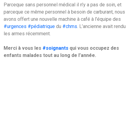
Parceque sans personnel médical il n’y a pas de soin, et
parceque ce même personnel à besoin de carburant, nous
avons offert une nouvelle machine à café à l’équipe des
#urgences
#pédiatrique
du
#chms
. L’ancienne avait rendu
les armes récemment.
Merci à vous les
#soignants
qui vous occupez des
enfants malades
tout au long de l’année.