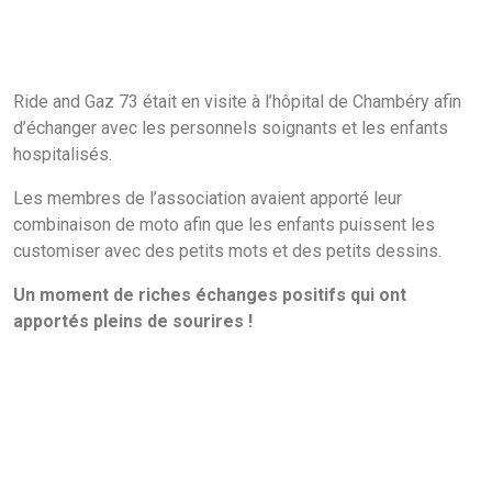
Ride and Gaz 73 était en visite à l’hôpital de Chambéry afin
d’échanger avec les personnels soignants et les enfants
hospitalisés.
Les membres de l’association avaient apporté leur
combinaison de moto afin que les enfants puissent les
customiser avec des petits mots et des petits dessins.
Un moment de riches échanges positifs qui ont
apportés pleins de sourires !